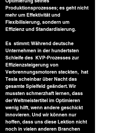
Optimierung seines  
Produktionsprozesses; es geht nicht 
mehr um Effektivität und  
Flexibilisierung, sondern um 
Effizienz und Standardisierung.
Es  stimmt: Während deutsche 
Unternehmen in der hundertsten 
Schleife des  KVP-Prozesses zur 
Effizienzsteigerung von 
Verbrennungsmotoren steckten,  hat 
Tesla scheinbar über Nacht das 
gesamte Spielfeld geändert. Wir  
mussten schmerzhaft lernen, dass 
der Weltmeistertitel im Optimieren  
wenig hilft, wenn andere geschickt 
innovieren. Und wir können nur  
hoffen, dass uns diese Lektion nicht 
noch in vielen anderen Branchen  