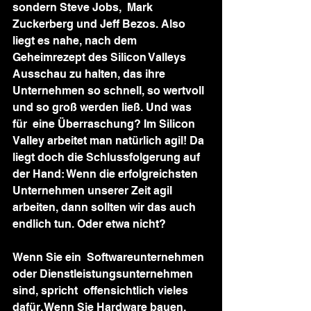
sondern Steve Jobs,  Mark 
Zuckerberg und Jeff Bezos. Also 
liegt es nahe, nach dem  
Geheimrezept des Silicon Valleys 
Ausschau zu halten, das ihre  
Unternehmen so schnell, so wertvoll 
und so groß werden ließ. Und was 
für  eine Überraschung? Im Silicon 
Valley arbeitet man natürlich agil! Da  
liegt doch die Schlussfolgerung auf 
der Hand: Wenn die erfolgreichsten  
Unternehmen unserer Zeit agil 
arbeiten, dann sollten wir das auch  
endlich tun. Oder etwa nicht?
Wenn Sie ein  Softwareunternehmen 
oder Dienstleistungsunternehmen 
sind, spricht  offensichtlich vieles 
dafür. Wenn Sie Hardware bauen, 