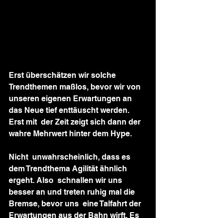
Erst überschätzen wir solche 
Trendthemen maßlos, bevor wir von  
unseren eigenen Erwartungen an 
das Neue tief enttäuscht werden. 
Erst mit  der Zeit zeigt sich dann der 
wahre Mehrwert hinter dem Hype.
Nicht  unwahrscheinlich, dass es 
dem Trendthema Agilität ähnlich 
ergeht. Also  schnallen wir uns 
besser an und treten ruhig mal die 
Bremse, bevor uns  eine Talfahrt der 
Erwartungen aus der Bahn wirft. Es 