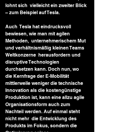
lohnt sich  vielleicht ein zweiter Blick 
– zum Beispiel auf Tesla.
Auch  Tesla hat eindrucksvoll 
bewiesen, wie man mit agilen 
Methoden,  unternehmerischem Mut 
und verhältnismäßig kleinen Teams 
Weltkonzerne  herausfordern und 
disruptive Technologien 
durchsetzen kann. Doch nun, wo  
die Kernfrage der E-Mobilität 
mittlerweile weniger die technische  
Innovation als die kostengünstige 
Produktion ist, kann eine allzu agile  
Organisationsform auch zum 
Nachteil werden. Auf einmal steht 
nicht mehr  die Entwicklung des 
Produkts im Fokus, sondern die 